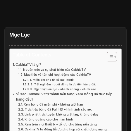
Mục Lục
Table of Contents
CakhiaTV là gì?
Nguồn gốc và sự phát triển của CakhiaTV
Mục tiêu và tôn chỉ hoạt động của CakhiaTV
1. Miễn phí cho tất cả mọi người
2. Trải nghiệm người dùng là ưu tiên hàng đầu
3. Cập nhật liên tục – nhanh chóng – chính xác
Vì sao CakhiaTV trở thành nền tảng xem bóng đá trực tiếp
hàng đầu?
Xem bóng đá miễn phí – không giới hạn
Trực tiếp bóng đá Full HD – hình ảnh sắc nét
Link phát trực tuyến không giật lag, không delay
Không quảng cáo che màn hình
Xem trên mọi thiết bị – tối ưu cho từng nền tảng
CakhiaTV tự động tối ưu phù hợp với chất lượng mạng