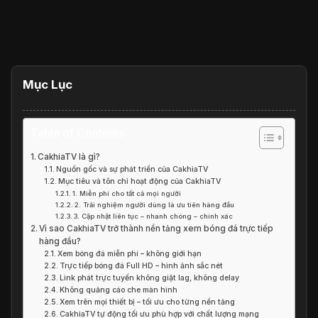
Mục Lục
Table of Contents
CakhiaTV là gì?
Nguồn gốc và sự phát triển của CakhiaTV
Mục tiêu và tôn chỉ hoạt động của CakhiaTV
1. Miễn phí cho tất cả mọi người
2. Trải nghiệm người dùng là ưu tiên hàng đầu
3. Cập nhật liên tục – nhanh chóng – chính xác
Vì sao CakhiaTV trở thành nền tảng xem bóng đá trực tiếp
hàng đầu?
Xem bóng đá miễn phí – không giới hạn
Trực tiếp bóng đá Full HD – hình ảnh sắc nét
Link phát trực tuyến không giật lag, không delay
Không quảng cáo che màn hình
Xem trên mọi thiết bị – tối ưu cho từng nền tảng
CakhiaTV tự động tối ưu phù hợp với chất lượng mạng