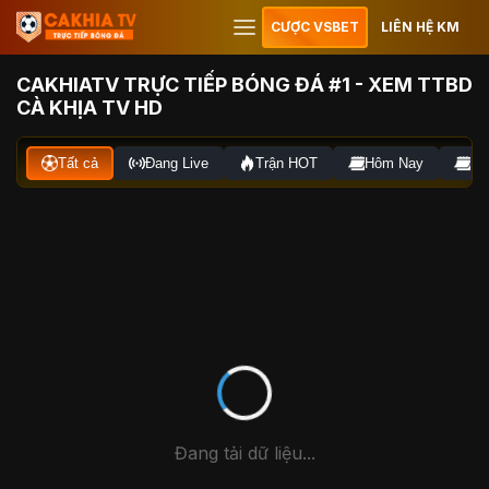
CƯỢC VSBET
LIÊN HỆ KM
CAKHIATV TRỰC TIẾP BÓNG ĐÁ #1 - XEM TTBD
CÀ KHỊA TV HD
Tất cả
Đang Live
Trận HOT
Hôm Nay
Ng
Đang tải dữ liệu...