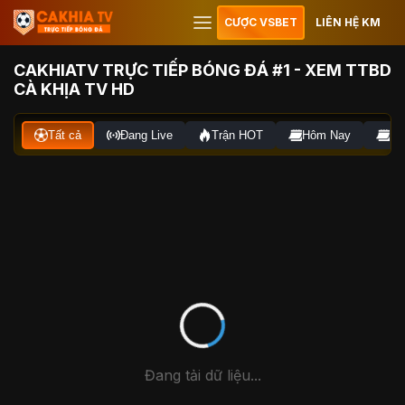
CƯỢC VSBET
LIÊN HỆ KM
CAKHIATV TRỰC TIẾP BÓNG ĐÁ #1 - XEM TTBD
CÀ KHỊA TV HD
Tất cả
Đang Live
Trận HOT
Hôm Nay
Ng
Đang tải dữ liệu...