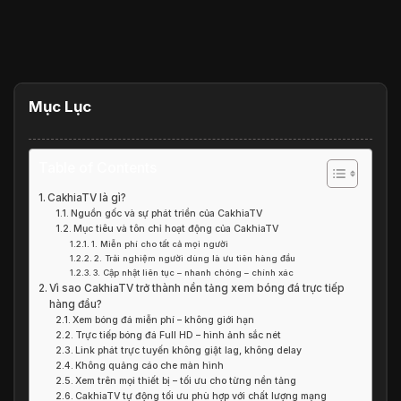
Mục Lục
Table of Contents
CakhiaTV là gì?
Nguồn gốc và sự phát triển của CakhiaTV
Mục tiêu và tôn chỉ hoạt động của CakhiaTV
1. Miễn phí cho tất cả mọi người
2. Trải nghiệm người dùng là ưu tiên hàng đầu
3. Cập nhật liên tục – nhanh chóng – chính xác
Vì sao CakhiaTV trở thành nền tảng xem bóng đá trực tiếp
hàng đầu?
Xem bóng đá miễn phí – không giới hạn
Trực tiếp bóng đá Full HD – hình ảnh sắc nét
Link phát trực tuyến không giật lag, không delay
Không quảng cáo che màn hình
Xem trên mọi thiết bị – tối ưu cho từng nền tảng
CakhiaTV tự động tối ưu phù hợp với chất lượng mạng