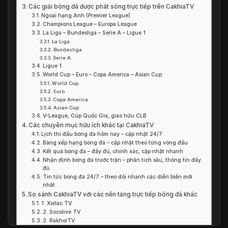
Các giải bóng đá được phát sóng trực tiếp trên CakhiaTV
Ngoại hạng Anh (Premier League)
Champions League – Europa League
La Liga – Bundesliga – Serie A – Ligue 1
La Liga
Bundesliga
Serie A
Ligue 1
World Cup – Euro – Copa America – Asian Cup
World Cup
Euro
Copa America
Asian Cup
V-League, Cúp Quốc Gia, giao hữu CLB
Các chuyên mục hữu ích khác tại CakhiaTV
Lịch thi đấu bóng đá hôm nay – cập nhật 24/7
Bảng xếp hạng bóng đá – cập nhật theo từng vòng đấu
Kết quả bóng đá – đầy đủ, chính xác, cập nhật nhanh
Nhận định bóng đá trước trận – phân tích sâu, thông tin đầy
đủ
Tin tức bóng đá 24/7 – theo dõi nhanh các diễn biến mới
nhất
So sánh CakhiaTV với các nền tảng trực tiếp bóng đá khác
1. Xoilac TV
2. Socolive TV
3. RakhoiTV