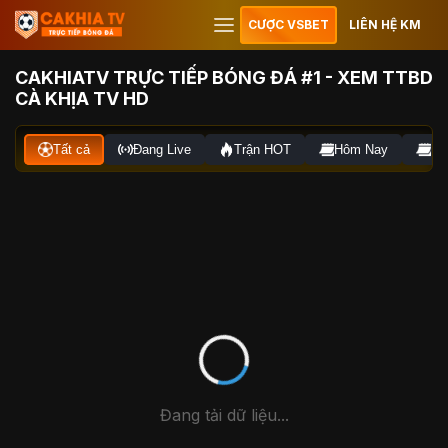
CƯỢC VSBET
LIÊN HỆ KM
CAKHIATV TRỰC TIẾP BÓNG ĐÁ #1 - XEM TTBD
CÀ KHỊA TV HD
Tất cả
Đang Live
Trận HOT
Hôm Nay
Ng
Đang tải dữ liệu...