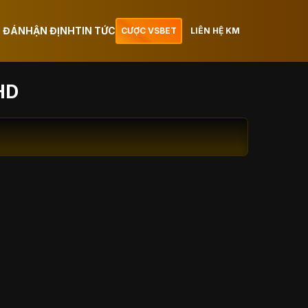
 ĐÁ
NHẬN ĐỊNH
TIN TỨC
CƯỢC VSBET
LIÊN HỆ KM
HD