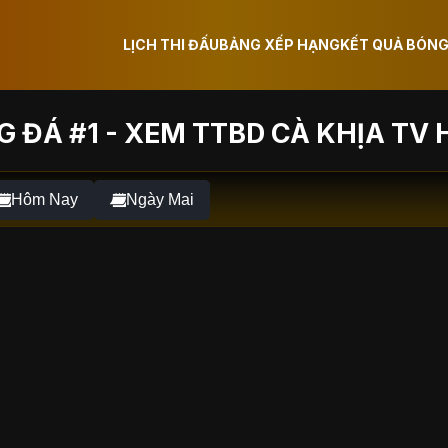
LỊCH THI ĐẤU
BẢNG XẾP HẠNG
KẾT QUẢ BÓNG
 ĐÁ #1 - XEM TTBD CÀ KHỊA TV 
Hôm Nay
Ngày Mai