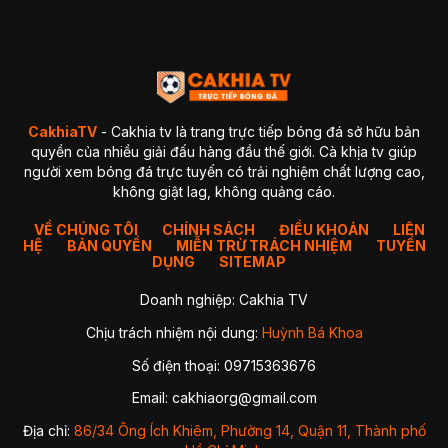
4. GaVangTV
5. ThapCamTV
6. VeboTV
7. Mitom TV
BẢNG SO SÁNH CHI TIẾT
Kết luận so sánh
Giải đáp thắc mắc thường gặp về CakhiaTV (FAQ)
1. CakhiaTV có miễn phí không?
CakhiaTV
- Cakhia tv là trang trực tiếp bóng đá sở hữu bản
2. Có xem được Ngoại Hạng Anh (Premier League) không?
quyền của nhiều giải đấu hàng đầu thế giới. Cà khịa tv giúp
3. CakhiaTV có bị giật lag hay delay không?
người xem bóng đá trực tuyến có trải nghiệm chất lượng cao,
4. Tôi có thể xem CakhiaTV trên Smart TV được không?
không giật lag, không quảng cáo.
✔ Cách 1 — Mở trực tiếp bằng trình duyệt TV
✔ Cách 2 — Chiếu từ điện thoại lên TV (Cast)
5. Xử lý như thế nào khi xem bóng đá CakhiaTV bị giật lag?
VỀ CHÚNG TÔI
CHÍNH SÁCH
ĐIỀU KHOẢN
LIÊN
HỆ
BẢN QUYỀN
1. Chuyển sang Server 2 hoặc 3
MIỄN TRỪ TRÁCH NHIỆM
TUYỂN
2. Kiểm tra lại kết nối mạng
DỤNG
SITEMAP
3. Đóng các ứng dụng chạy nền
4. Chuyển sang trình duyệt khác
Doanh nghiệp: Cakhia TV
5. Giảm độ phân giải video
Kết luận
Chịu trách nhiệm nội dung:
Huỳnh Bá Khoa
Số điện thoại: 09715363676
Nhờ sự ổn định, hình ảnh sắc nét và khả năng cập nhật
nhanh chóng,
CakhiaTV
trở thành địa chỉ quen thuộc của
Email:
cakhiaorg@gmail.com
hàng triệu người hâm mộ bóng đá mỗi ngày. Dù bạn theo dõi
Ngoại Hạng Anh, Champions League, La Liga hay các giải
Địa chỉ:
86/34 Ông Ích Khiêm, Phường 14, Quận 11, Thành phố
đấu của đội tuyển quốc gia, CakhiaTV luôn mang đến link