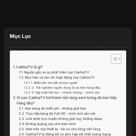
Mục Lục
Table of Contents
CakhiaTV là gì?
Nguồn gốc và sự phát triển của CakhiaTV
Mục tiêu và tôn chỉ hoạt động của CakhiaTV
1. Miễn phí cho tất cả mọi người
2. Trải nghiệm người dùng là ưu tiên hàng đầu
3. Cập nhật liên tục – nhanh chóng – chính xác
Vì sao CakhiaTV trở thành nền tảng xem bóng đá trực tiếp
hàng đầu?
Xem bóng đá miễn phí – không giới hạn
Trực tiếp bóng đá Full HD – hình ảnh sắc nét
Link phát trực tuyến không giật lag, không delay
Không quảng cáo che màn hình
Xem trên mọi thiết bị – tối ưu cho từng nền tảng
CakhiaTV tự động tối ưu phù hợp với chất lượng mạng