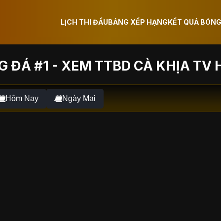
LỊCH THI ĐẤU
BẢNG XẾP HẠNG
KẾT QUẢ BÓNG
 ĐÁ #1 - XEM TTBD CÀ KHỊA TV 
Hôm Nay
Ngày Mai