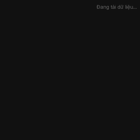
Đang tải dữ liệu...