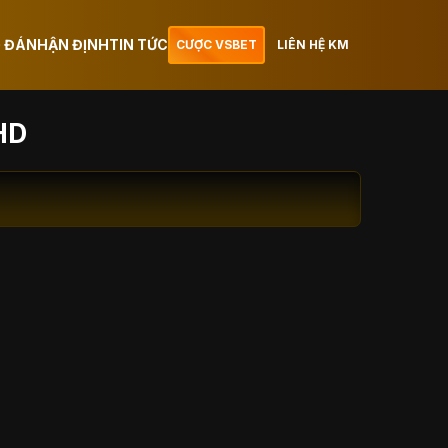
 ĐÁ
NHẬN ĐỊNH
TIN TỨC
CƯỢC VSBET
LIÊN HỆ KM
HD