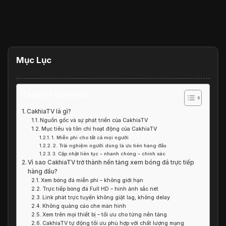
Mục Lục
Table of Contents
CakhiaTV là gì?
Nguồn gốc và sự phát triển của CakhiaTV
Mục tiêu và tôn chỉ hoạt động của CakhiaTV
1. Miễn phí cho tất cả mọi người
2. Trải nghiệm người dùng là ưu tiên hàng đầu
3. Cập nhật liên tục – nhanh chóng – chính xác
Vì sao CakhiaTV trở thành nền tảng xem bóng đá trực tiếp
hàng đầu?
Xem bóng đá miễn phí – không giới hạn
Trực tiếp bóng đá Full HD – hình ảnh sắc nét
Link phát trực tuyến không giật lag, không delay
Không quảng cáo che màn hình
Xem trên mọi thiết bị – tối ưu cho từng nền tảng
CakhiaTV tự động tối ưu phù hợp với chất lượng mạng