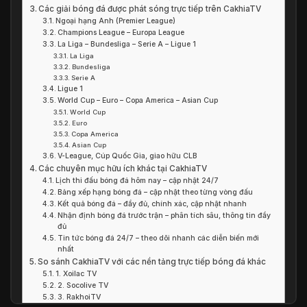
Các giải bóng đá được phát sóng trực tiếp trên CakhiaTV
Ngoại hạng Anh (Premier League)
Champions League – Europa League
La Liga – Bundesliga – Serie A – Ligue 1
La Liga
Bundesliga
Serie A
Ligue 1
World Cup – Euro – Copa America – Asian Cup
World Cup
Euro
Copa America
Asian Cup
V-League, Cúp Quốc Gia, giao hữu CLB
Các chuyên mục hữu ích khác tại CakhiaTV
Lịch thi đấu bóng đá hôm nay – cập nhật 24/7
Bảng xếp hạng bóng đá – cập nhật theo từng vòng đấu
Kết quả bóng đá – đầy đủ, chính xác, cập nhật nhanh
Nhận định bóng đá trước trận – phân tích sâu, thông tin đầy
đủ
Tin tức bóng đá 24/7 – theo dõi nhanh các diễn biến mới
nhất
So sánh CakhiaTV với các nền tảng trực tiếp bóng đá khác
1. Xoilac TV
2. Socolive TV
3. RakhoiTV