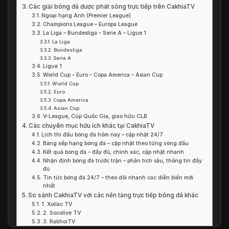
Các giải bóng đá được phát sóng trực tiếp trên CakhiaTV
Ngoại hạng Anh (Premier League)
Champions League – Europa League
La Liga – Bundesliga – Serie A – Ligue 1
La Liga
Bundesliga
Serie A
Ligue 1
World Cup – Euro – Copa America – Asian Cup
World Cup
Euro
Copa America
Asian Cup
V-League, Cúp Quốc Gia, giao hữu CLB
Các chuyên mục hữu ích khác tại CakhiaTV
Lịch thi đấu bóng đá hôm nay – cập nhật 24/7
Bảng xếp hạng bóng đá – cập nhật theo từng vòng đấu
Kết quả bóng đá – đầy đủ, chính xác, cập nhật nhanh
Nhận định bóng đá trước trận – phân tích sâu, thông tin đầy
đủ
Tin tức bóng đá 24/7 – theo dõi nhanh các diễn biến mới
nhất
So sánh CakhiaTV với các nền tảng trực tiếp bóng đá khác
1. Xoilac TV
2. Socolive TV
3. RakhoiTV