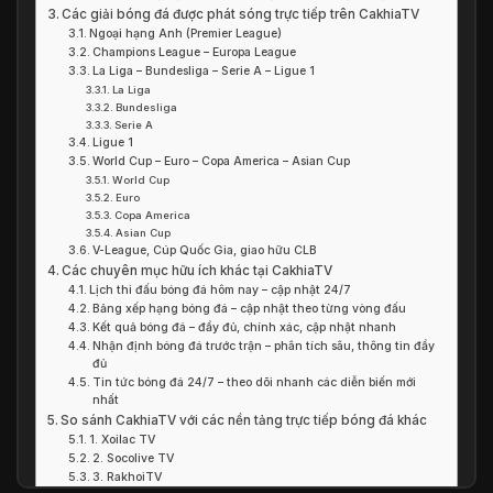
Các giải bóng đá được phát sóng trực tiếp trên CakhiaTV
Ngoại hạng Anh (Premier League)
Champions League – Europa League
La Liga – Bundesliga – Serie A – Ligue 1
La Liga
Bundesliga
Serie A
Ligue 1
World Cup – Euro – Copa America – Asian Cup
World Cup
Euro
Copa America
Asian Cup
V-League, Cúp Quốc Gia, giao hữu CLB
Các chuyên mục hữu ích khác tại CakhiaTV
Lịch thi đấu bóng đá hôm nay – cập nhật 24/7
Bảng xếp hạng bóng đá – cập nhật theo từng vòng đấu
Kết quả bóng đá – đầy đủ, chính xác, cập nhật nhanh
Nhận định bóng đá trước trận – phân tích sâu, thông tin đầy
đủ
Tin tức bóng đá 24/7 – theo dõi nhanh các diễn biến mới
nhất
So sánh CakhiaTV với các nền tảng trực tiếp bóng đá khác
1. Xoilac TV
2. Socolive TV
3. RakhoiTV