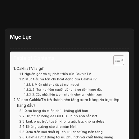
Mục Lục
Table of Contents
CakhiaTV là gì?
Nguồn gốc và sự phát triển của CakhiaTV
Mục tiêu và tôn chỉ hoạt động của CakhiaTV
1. Miễn phí cho tất cả mọi người
2. Trải nghiệm người dùng là ưu tiên hàng đầu
3. Cập nhật liên tục – nhanh chóng – chính xác
Vì sao CakhiaTV trở thành nền tảng xem bóng đá trực tiếp
hàng đầu?
Xem bóng đá miễn phí – không giới hạn
Trực tiếp bóng đá Full HD – hình ảnh sắc nét
Link phát trực tuyến không giật lag, không delay
Không quảng cáo che màn hình
Xem trên mọi thiết bị – tối ưu cho từng nền tảng
CakhiaTV tự động tối ưu phù hợp với chất lượng mạng