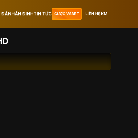
 ĐÁ
NHẬN ĐỊNH
TIN TỨC
CƯỢC VSBET
LIÊN HỆ KM
HD