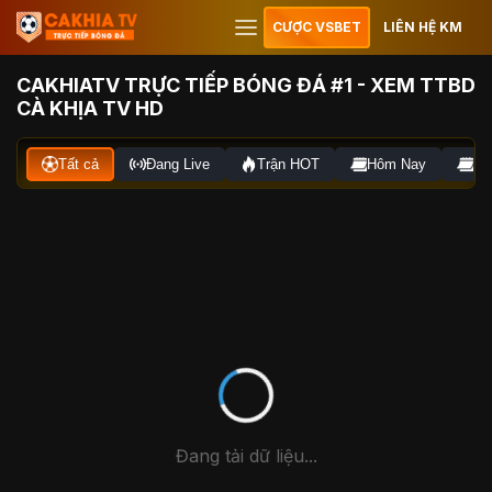
CƯỢC VSBET
LIÊN HỆ KM
CAKHIATV TRỰC TIẾP BÓNG ĐÁ #1 - XEM TTBD
CÀ KHỊA TV HD
Tất cả
Đang Live
Trận HOT
Hôm Nay
Ng
Đang tải dữ liệu...