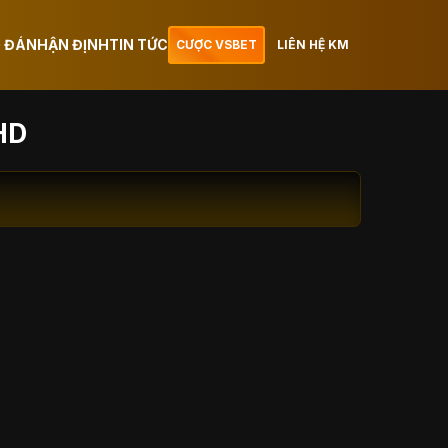
 ĐÁ
NHẬN ĐỊNH
TIN TỨC
CƯỢC VSBET
LIÊN HỆ KM
HD